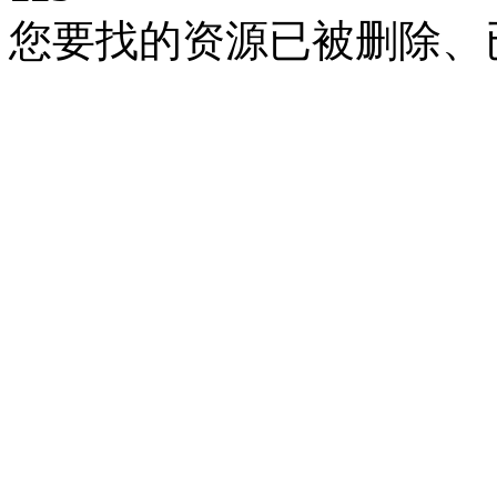
您要找的资源已被删除、