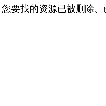
您要找的资源已被删除、