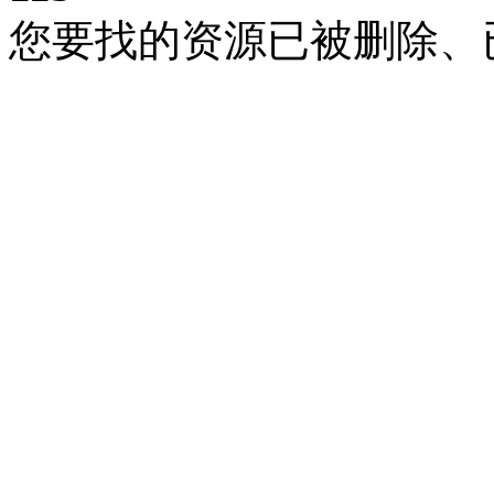
您要找的资源已被删除、